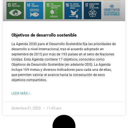
Objetivos de desarrollo sostenible
La Agenda 2030 para el Desarrollo Sostenible fija las prioridades de
desarrollo a nivel internacional, tras el acuerdo adoptado en
septiembre de 2015 por más de 193 países en el seno de Naciones
Unidas. Esta Agenda contiene 17 objetivos, conocidos como
Objetivos de Desarrollo Sostenible (en adelante ODS). La Agenda
incluye 169 metas y diversos indicadores para cada una de ellas,
que permiten valorar el avance hacia la consecución de esos
objetivos compartidos.
LEER MÁS »
diciembre 21, 2022
11:43 am